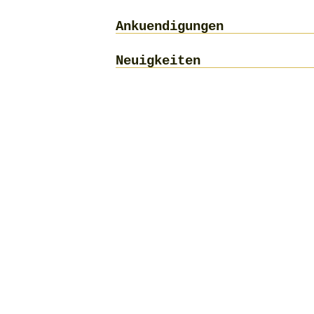
Ankuendigungen
Neuigkeiten